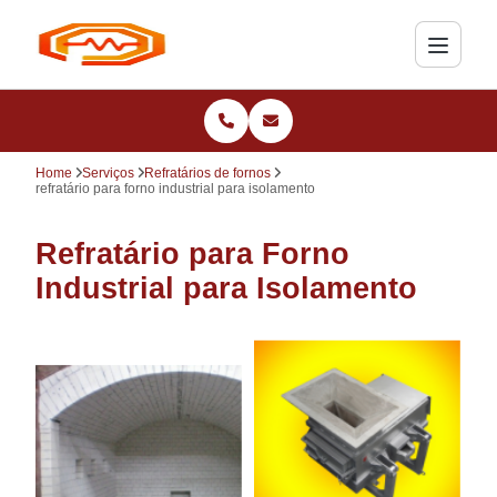
Home
Serviços
Refratários de fornos
refratário para forno industrial para isolamento
Refratário para Forno
Industrial para Isolamento