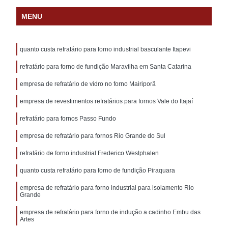
MENU
quanto custa refratário para forno industrial basculante Itapevi
refratário para forno de fundição Maravilha em Santa Catarina
empresa de refratário de vidro no forno Mairiporã
empresa de revestimentos refratários para fornos Vale do Itajaí
refratário para fornos Passo Fundo
empresa de refratário para fornos Rio Grande do Sul
refratário de forno industrial Frederico Westphalen
quanto custa refratário para forno de fundição Piraquara
empresa de refratário para forno industrial para isolamento Rio
Grande
empresa de refratário para forno de indução a cadinho Embu das
Artes