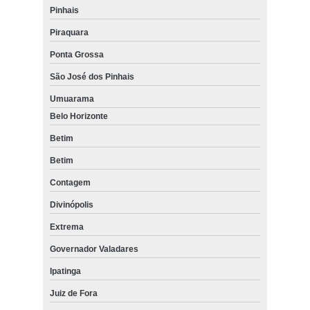
Pinhais
Piraquara
Ponta Grossa
São José dos Pinhais
Umuarama
Belo Horizonte
Betim
Betim
Contagem
Divinópolis
Extrema
Governador Valadares
Ipatinga
Juiz de Fora