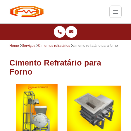
Home
Serviços
Cimentos refratários
cimento refratário para forno
Cimento Refratário para
Forno