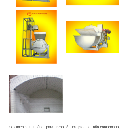
O cimento refratário para forno é um produto não-conformado,