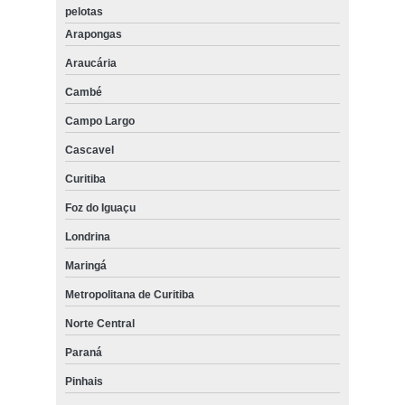
pelotas
Arapongas
Araucária
Cambé
Campo Largo
Cascavel
Curitiba
Foz do Iguaçu
Londrina
Maringá
Metropolitana de Curitiba
Norte Central
Paraná
Pinhais