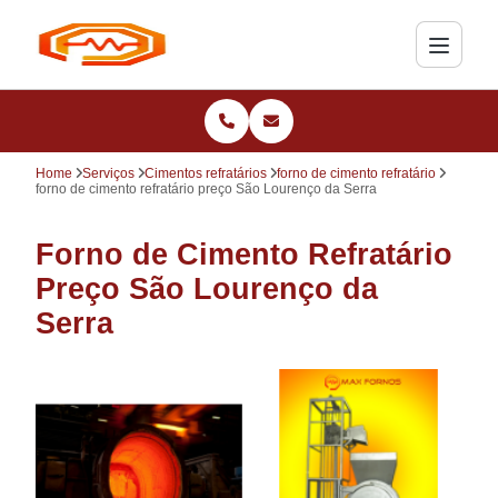
Home
Serviços
Cimentos refratários
forno de cimento refratário
forno de cimento refratário preço São Lourenço da Serra
Forno de Cimento Refratário
Preço São Lourenço da
Serra