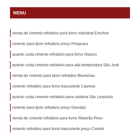
MENU
venda de cimento refratário para forno industrial Erechim
cimento para tijolo refratário preço Piraquara
quanto custa cimento refratário para forno Osasco
quanto custa cimento refratário para alta temperatura São José
venda de cimento para tijolo refratário Blumenau
cimento refratário para forno basculante Caieiras
quanto custa cimento refratário para caldeira São Leopoldo
cimento para tijolo refratário preço Gravataí
venda de cimento refratário para forno Ribeirão Pires
cimento refratário para forno basculante preço Cambé