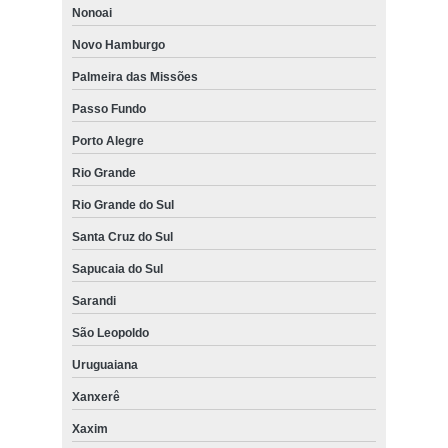
Nonoai
Novo Hamburgo
Palmeira das Missões
Passo Fundo
Porto Alegre
Rio Grande
Rio Grande do Sul
Santa Cruz do Sul
Sapucaia do Sul
Sarandi
São Leopoldo
Uruguaiana
Xanxerê
Xaxim