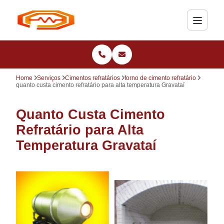
Home
Serviços
Cimentos refratários
forno de cimento refratário
quanto custa cimento refratário para alta temperatura Gravataí
Quanto Custa Cimento
Refratário para Alta
Temperatura Gravataí