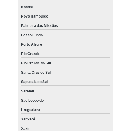
Nonoai
Novo Hamburgo
Palmeira das Missões
Passo Fundo
Porto Alegre
Rio Grande
Rio Grande do Sul
Santa Cruz do Sul
Sapucaia do Sul
Sarandi
São Leopoldo
Uruguaiana
Xanxerê
Xaxim