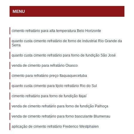
MENU
cimento refratário para alta temperatura Belo Horizonte
quanto custa cimento refratário de forno de industrial Rio Grande da
Serra
quanto custa cimento refratário para forno de fundição São José
venda de cimento para refratário Osasco
cimento para refratário preço Itaquaquecetuba
quanto custa cimento para tijolo refratário Rio do Sul
cimento refratário para forno de fundição Itajaí
venda de cimento refratário para forno de fundição Palhoça
venda de cimento refratário para forno basculante Blumenau
aplicação de cimento refratário Frederico Westphalen