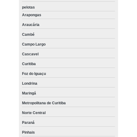
pelotas
Arapongas
Araucária
Cambé
Campo Largo
Cascavel
Curitiba
Foz do Iguaçu
Londrina
Maringá
Metropolitana de Curitiba
Norte Central
Paraná
Pinhais