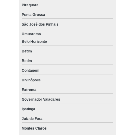
Piraquara
Ponta Grossa
São José dos Pinhais
Umuarama
Belo Horizonte
Betim
Betim
Contagem
Divinópolis
Extrema
Governador Valadares
Ipatinga
Juiz de Fora
Montes Claros