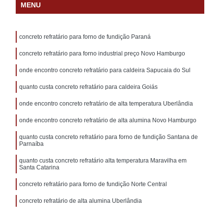
MENU
concreto refratário para forno de fundição Paraná
concreto refratário para forno industrial preço Novo Hamburgo
onde encontro concreto refratário para caldeira Sapucaia do Sul
quanto custa concreto refratário para caldeira Goiás
onde encontro concreto refratário de alta temperatura Uberlândia
onde encontro concreto refratário de alta alumina Novo Hamburgo
quanto custa concreto refratário para forno de fundição Santana de
Parnaíba
quanto custa concreto refratário alta temperatura Maravilha em
Santa Catarina
concreto refratário para forno de fundição Norte Central
concreto refratário de alta alumina Uberlândia