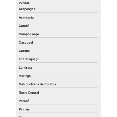
pelotas
Arapongas
Araucária
Cambé
Campo Largo
Cascavel
Curitiba
Foz do Iguaçu
Londrina
Maringá
Metropolitana de Curitiba
Norte Central
Paraná
Pinhais