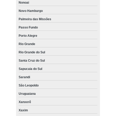
Nonoai
Novo Hamburgo
Palmeira das Missões
Passo Fundo
Porto Alegre
Rio Grande
Rio Grande do Sul
Santa Cruz do Sul
Sapucaia do Sul
Sarandi
São Leopoldo
Uruguaiana
Xanxerê
Xaxim