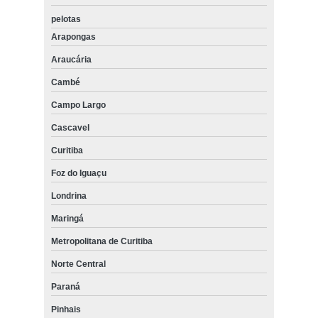
pelotas
Arapongas
Araucária
Cambé
Campo Largo
Cascavel
Curitiba
Foz do Iguaçu
Londrina
Maringá
Metropolitana de Curitiba
Norte Central
Paraná
Pinhais