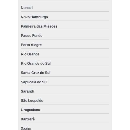
Nonoai
Novo Hamburgo
Palmeira das Missões
Passo Fundo
Porto Alegre
Rio Grande
Rio Grande do Sul
Santa Cruz do Sul
Sapucaia do Sul
Sarandi
São Leopoldo
Uruguaiana
Xanxerê
Xaxim