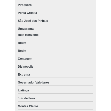
Piraquara
Ponta Grossa
São José dos Pinhais
Umuarama
Belo Horizonte
Betim
Betim
Contagem
Divinópolis
Extrema
Governador Valadares
Ipatinga
Juiz de Fora
Montes Claros