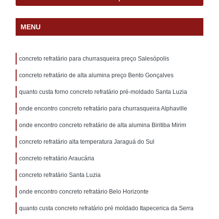
MENU
concreto refratário para churrasqueira preço Salesópolis
concreto refratário de alta alumina preço Bento Gonçalves
quanto custa forno concreto refratário pré-moldado Santa Luzia
onde encontro concreto refratário para churrasqueira Alphaville
onde encontro concreto refratário de alta alumina Biritiba Mirim
concreto refratário alta temperatura Jaraguá do Sul
concreto refratário Araucária
concreto refratário Santa Luzia
onde encontro concreto refratário Belo Horizonte
quanto custa concreto refratário pré moldado Itapecerica da Serra