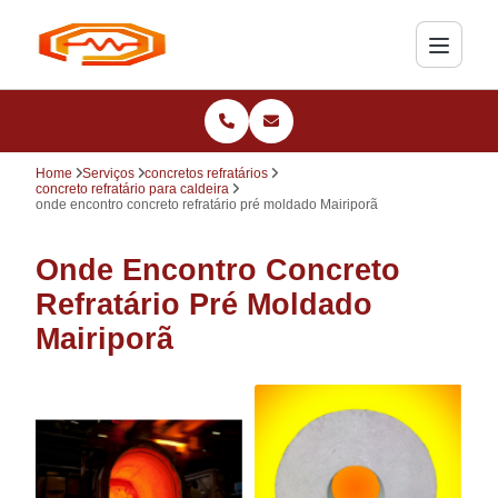
Home
Serviços
concretos refratários
concreto refratário para caldeira
onde encontro concreto refratário pré moldado Mairiporã
Onde Encontro Concreto
Refratário Pré Moldado
Mairiporã