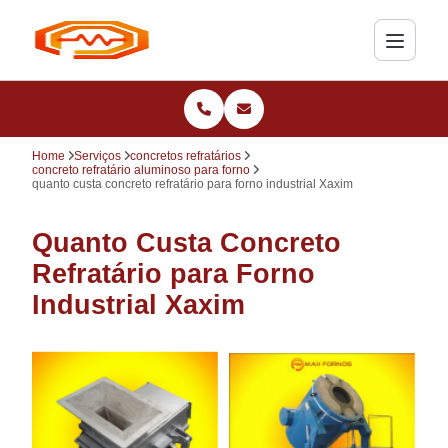
Home
Serviços
concretos refratários
concreto refratário aluminoso para forno
quanto custa concreto refratário para forno industrial Xaxim
Quanto Custa Concreto
Refratário para Forno
Industrial Xaxim