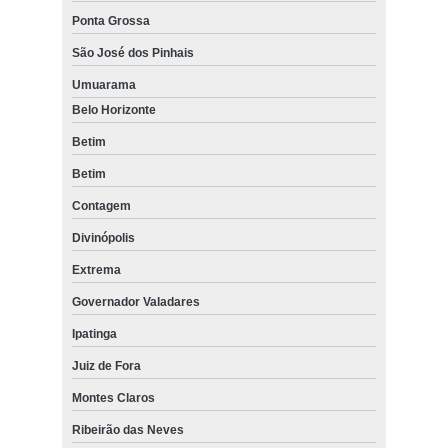
Ponta Grossa
São José dos Pinhais
Umuarama
Belo Horizonte
Betim
Betim
Contagem
Divinópolis
Extrema
Governador Valadares
Ipatinga
Juiz de Fora
Montes Claros
Ribeirão das Neves