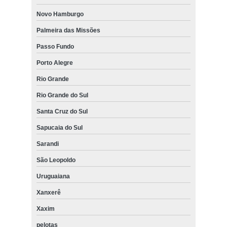
Novo Hamburgo
Palmeira das Missões
Passo Fundo
Porto Alegre
Rio Grande
Rio Grande do Sul
Santa Cruz do Sul
Sapucaia do Sul
Sarandi
São Leopoldo
Uruguaiana
Xanxerê
Xaxim
pelotas