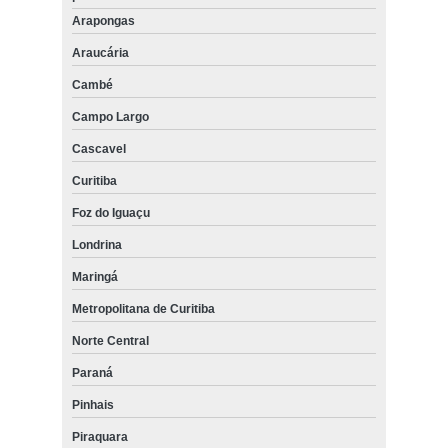
Arapongas
Araucária
Cambé
Campo Largo
Cascavel
Curitiba
Foz do Iguaçu
Londrina
Maringá
Metropolitana de Curitiba
Norte Central
Paraná
Pinhais
Piraquara