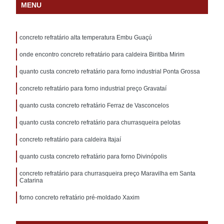
MENU
concreto refratário alta temperatura Embu Guaçú
onde encontro concreto refratário para caldeira Biritiba Mirim
quanto custa concreto refratário para forno industrial Ponta Grossa
concreto refratário para forno industrial preço Gravataí
quanto custa concreto refratário Ferraz de Vasconcelos
quanto custa concreto refratário para churrasqueira pelotas
concreto refratário para caldeira Itajaí
quanto custa concreto refratário para forno Divinópolis
concreto refratário para churrasqueira preço Maravilha em Santa
Catarina
forno concreto refratário pré-moldado Xaxim